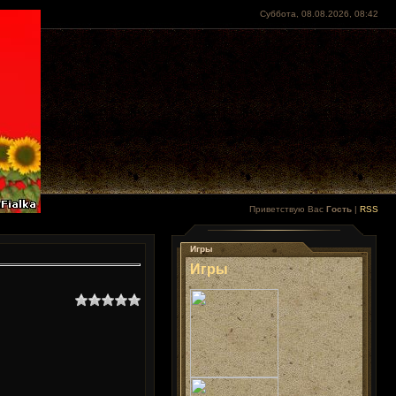
Суббота, 08.08.2026, 08:42
Приветствую Вас
Гость
|
RSS
Игры
Игры