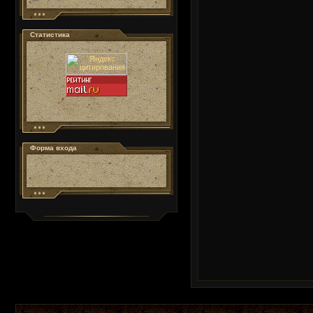
Статистика
Форма входа