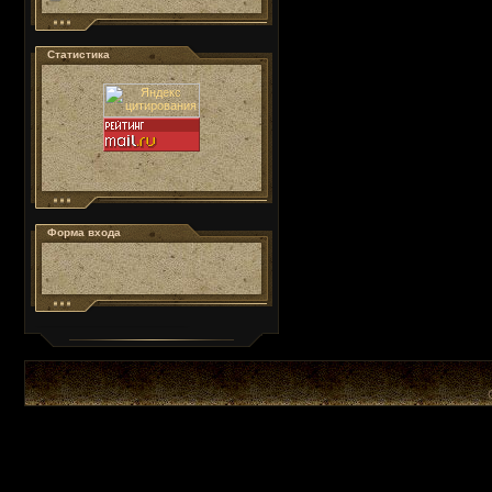
Статистика
Форма входа