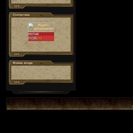
Статистика
Форма входа