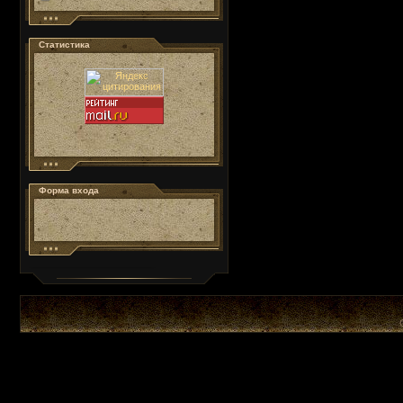
Статистика
Форма входа