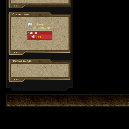
Статистика
Форма входа